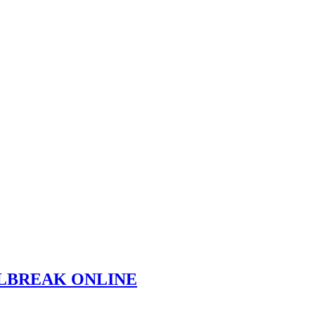
AILBREAK ONLINE