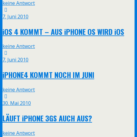
keine Antwort
7. Juni 2010
iOS 4 KOMMT – AUS iPHONE OS WIRD iOS
keine Antwort
7. Juni 2010
iPHONE4 KOMMT NOCH IM JUNI
keine Antwort
30. Mai 2010
LÄUFT iPHONE 3GS AUCH AUS?
keine Antwort