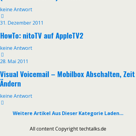
keine Antwort
31. Dezember 2011
HowTo: nitoTV auf AppleTV2
keine Antwort
28. Mai 2011
Visual Voicemail – Mobilbox Abschalten, Zeit
Ändern
keine Antwort
Weitere Artikel Aus Dieser Kategorie Laden…
All content Copyright techtalks.de