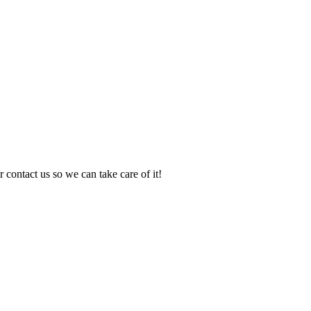
 contact us so we can take care of it!