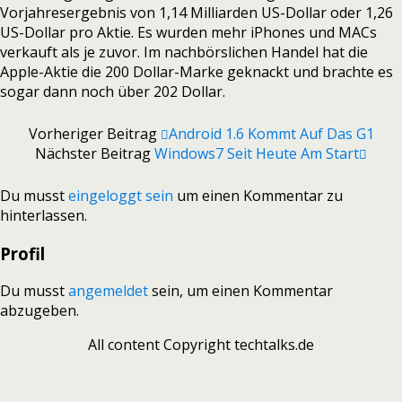
Vorjahresergebnis von 1,14 Milliarden US-Dollar oder 1,26
US-Dollar pro Aktie. Es wurden mehr iPhones und MACs
verkauft als je zuvor. Im nachbörslichen Handel hat die
Apple-Aktie die 200 Dollar-Marke geknackt und brachte es
sogar dann noch über 202 Dollar.
Vorheriger Beitrag
Android 1.6 Kommt Auf Das G1
Nächster Beitrag
Windows7 Seit Heute Am Start
Du musst
eingeloggt sein
um einen Kommentar zu
hinterlassen.
Profil
Du musst
angemeldet
sein, um einen Kommentar
abzugeben.
All content Copyright techtalks.de